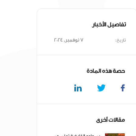
تفاصيل الأخبار
تاريخ:
7 نوفمبر, 2024
حصة هذه المادة
مقالات أخرى