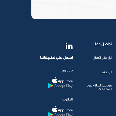
تواصل معنا
احصل على تطبيقاتنا
ابق على اتصال
بن داود
الوظائف
سياسة الإبلاغ عن
المخالفات
الدانوب