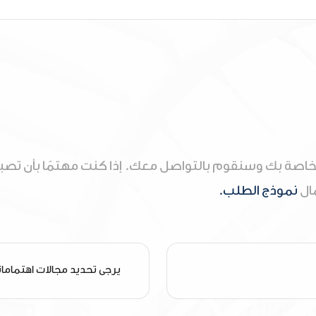
خاصة بك وسنقوم بالتواصل معك. إذا كنت مهتمًا بأن تصبح
مال
نموذج الطلب.
يرجى تحديد مجالات اهتماما