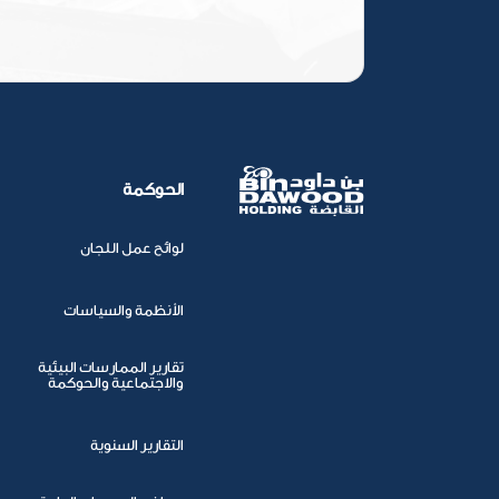
الحوكمة
لوائح عمل اللجان
الأنظمة والسياسات
تقارير الممارسات البيئية
والاجتماعية والحوكمة
التقارير السنوية