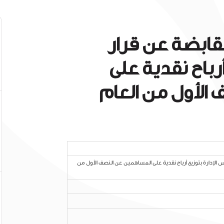
لقابضة عن قرار
رباح نقدية على
الأول من العام
الإدارة بتوزيع أرباح نقدية على المساهمين عن النصف الأول من