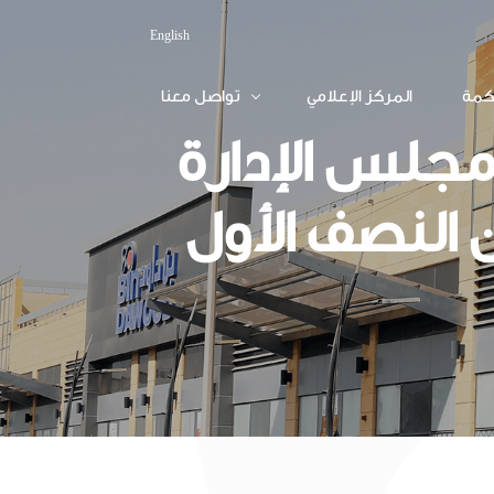
English
كمة
المركز الإعلامي
تواصل معنا
مجلس الإدارة
 النصف الأول