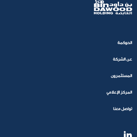
الحوكمة
عن الشركة
المستثمرون
المركز الإعلامي
تواصل معنا