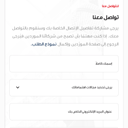
لنتواصل معا
تواصل معنا
يرجى مشاركة تفاصيل الإتصال الخاصة بك وسنقوم بالتواصل
معك. إذا كنت مهتمًا بأن تصبح من شركائنا الموردين فيُرجى
الرجوع إلى صفحة المورّدين وإكمال
نموذج الطلب.
يرجى تحديد مجالات اهتماماتك