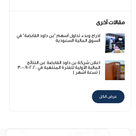
مقالات أخرى
إدراج وبدء تداول أسهم "بن داود القابضة" في
السوق المالية السعودية
اعلان شركة بن داود القابضة عن النتائج
المالية الأولية للفترة المنتهية في 2020-09-30
( تسعة أشهر )
عرض الكل