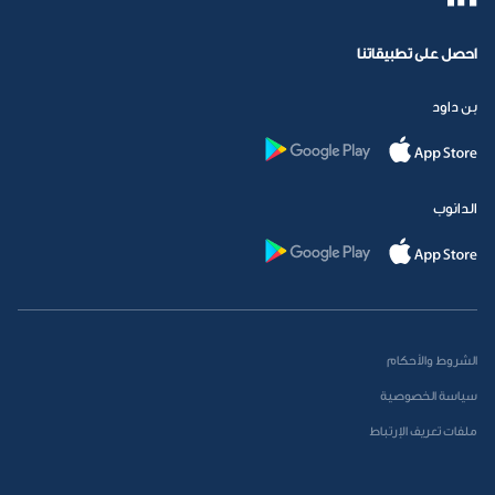
احصل على تطبيقاتنا
بن داود
الدانوب
الشروط والأحكام
سياسة الخصوصية
ملفات تعريف الإرتباط