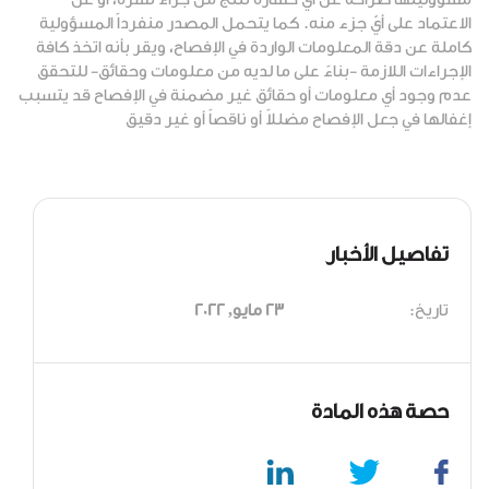
الاعتماد على أيّ جزء منه. كما يتحمل المصدر منفرداً المسؤولية
كاملة عن دقة المعلومات الواردة في الإفصاح، ويقر بأنه اتخذ كافة
الإجراءات اللازمة -بناءً على ما لديه من معلومات وحقائق- للتحقق
عدم وجود أي معلومات أو حقائق غير مضمنة في الإفصاح قد يتسبب
إغفالها في جعل الإفصاح مضللاً أو ناقصاً أو غير دقيق
تفاصيل الأخبار
تاريخ:
23 مايو, 2022
حصة هذه المادة