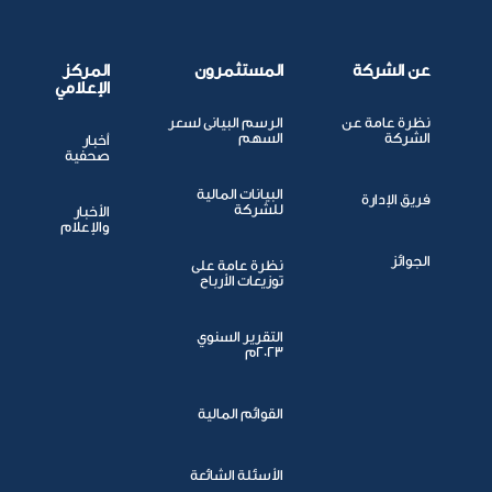
عن الشركة
المستثمرون
المركز
الإعلامي
نظرة عامة عن
الرسم البيانى لسعر
الشركة
السهم
أخبار
صحفية
البيانات المالية
فريق الإدارة
للشركة
الأخبار
والإعلام
الجوائز
نظرة عامة على
توزيعات الأرباح
التقرير السنوي
2023م
القوائم المالية
الأسئلة الشائعة