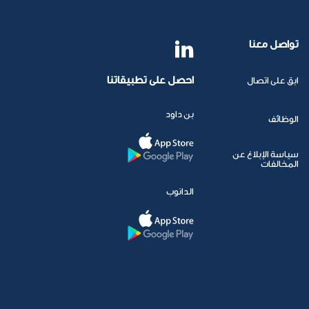
تواصل معنا
احصل على تطبيقاتنا
ابق على اتصال
بن داود
الوظائف
سياسة الإبلاغ عن
المخالفات
الدانوب