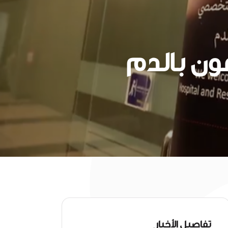
ون بالدم
تفاصيل الأخبار