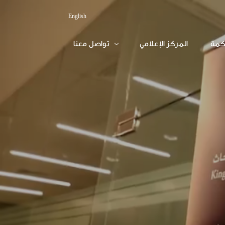
English
كمة
المركز الإعلامي
تواصل معنا