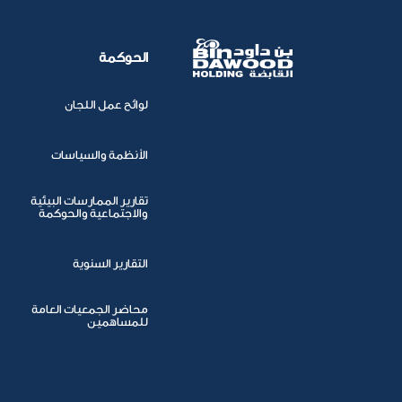
الحوكمة
لوائح عمل اللجان
الأنظمة والسياسات
تقارير الممارسات البيئية
والاجتماعية والحوكمة
التقارير السنوية
محاضر الجمعيات العامة
للمساهمين