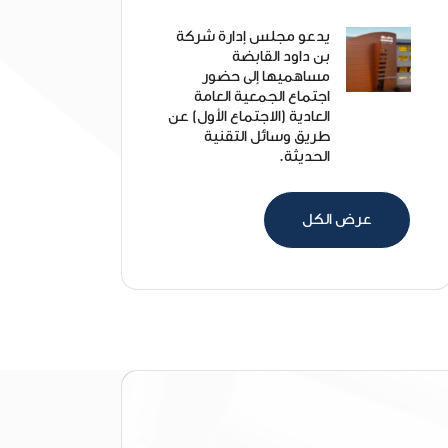
يدعو مجلس إدارة شركة
بن داود القابضة
مساهميها إلى حضور
اجتماع الجمعية العامة
العادية (الاجتماع الأول) عن
طريق وسائل التقنية
الحديثة.
عرض الكل