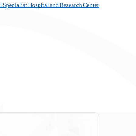
l Specialist Hospital and Research Center