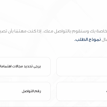
خاصة بك وسنقوم بالتواصل معك. إذا كنت مهتمًا بأن تصبح
مال
نموذج الطلب.
يرجى تحديد مجالات اهتماما