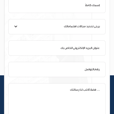
يرجى تحديد مجالات اهتماماتك