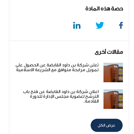
حصة هذه المادة
مقالات أخرى
تعلن شركة بن داود القابضة عن الحصول على
تمويل مرابحة متوافق مع الشريعة الاسلامية
اعلان شركة بن داود القابضة عن فتح باب
الترشح لعضوية مجلس الإدارة للدورة
القادمة.
عرض الكل