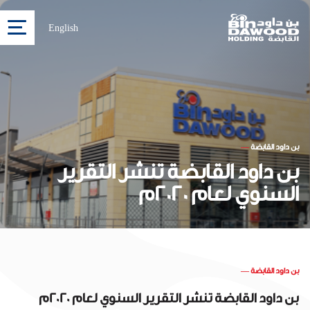
English
بن داود القابضة
—
بن داود القابضة تنشر التقرير
السنوي لعام 2020م
بن داود القابضة
—
بن داود القابضة تنشر التقرير السنوي لعام 2020م