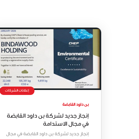
إعلانات الشركات
بن داود القابضة
إنجاز جديد لشركة بن داود القابضة
في مجال الاستدامة
إنجاز جديد لشركة بن داود القابضة في مجال