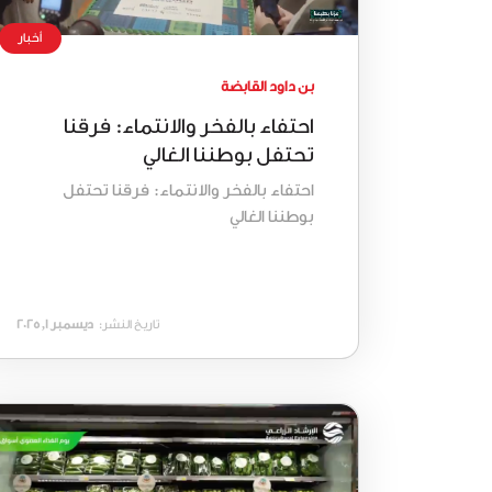
أخبار
بن داود القابضة
احتفاء بالفخر والانتماء: فرقنا
تحتفل بوطننا الغالي
احتفاء بالفخر والانتماء: فرقنا تحتفل
بوطننا الغالي
تاريخ النشر:
ديسمبر 1, 2025