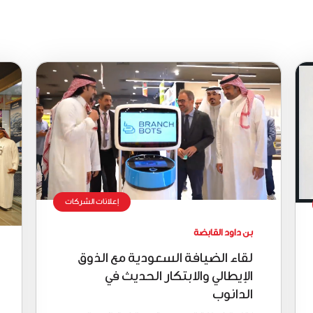
إعلانات الشركات
بن داود القابضة
لقاء الضيافة السعودية مع الذوق
الإيطالي والابتكار الحديث في
الدانوب