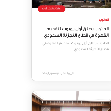
إعلانات الشركات
الدانوب
الدانوب يطلق أول روبوت لتقديم
القهوة في قطاع التجزئة السعودي
الدانوب يطلق أول روبوت لتقديم القهوة في
قطاع التجزئة السعودي
تاريخ النشر:
ديسمبر 1, 2025