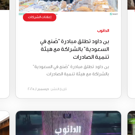
إعلانات الشركات
الدانوب
بن داود تطلق مبادرة "صُنع في
السعودية" بالشراكة مع هيئة
تنمية الصادرات
بن داود تطلق مبادرة "صُنع في السعودية"
بالشراكة مع هيئة تنمية الصادرات
تاريخ النشر:
ديسمبر 1, 2025