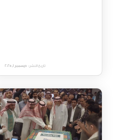
تاريخ النشر:
ديسمبر 1, 2025