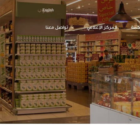
English
كمة
المركز الإعلامي
تواصل معنا