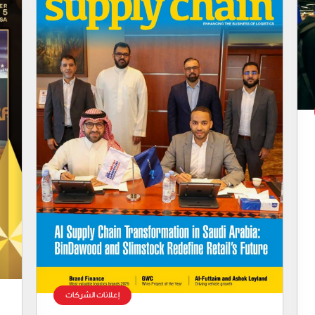
إعلانات الشركات