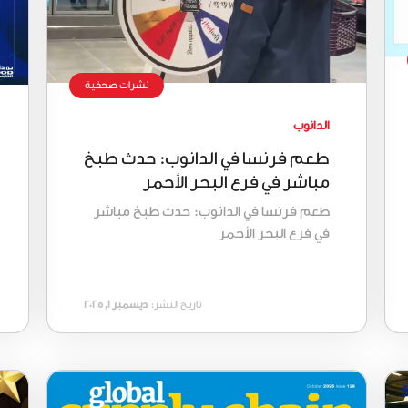
نشرات صحفية
الدانوب
طعم فرنسا في الدانوب: حدث طبخ
مباشر في فرع البحر الأحمر
طعم فرنسا في الدانوب: حدث طبخ مباشر
في فرع البحر الأحمر
تاريخ النشر:
ديسمبر 1, 2025