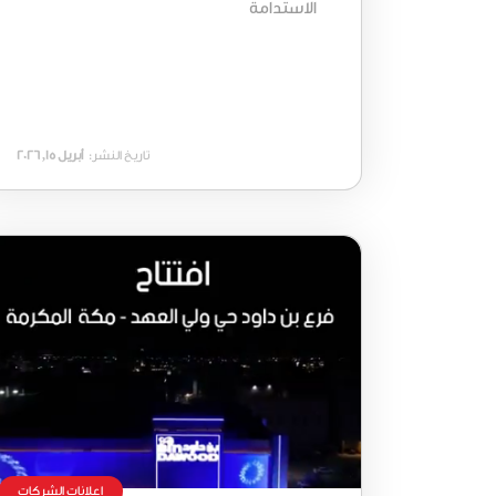
الاستدامة
تاريخ النشر:
أبريل 15, 2026
إعلانات الشركات