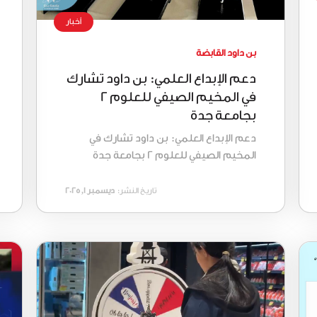
أخبار
بن داود القابضة
دعم الإبداع العلمي: بن داود تشارك
في المخيم الصيفي للعلوم 2
بجامعة جدة
دعم الإبداع العلمي: بن داود تشارك في
المخيم الصيفي للعلوم 2 بجامعة جدة
تاريخ النشر:
ديسمبر 1, 2025