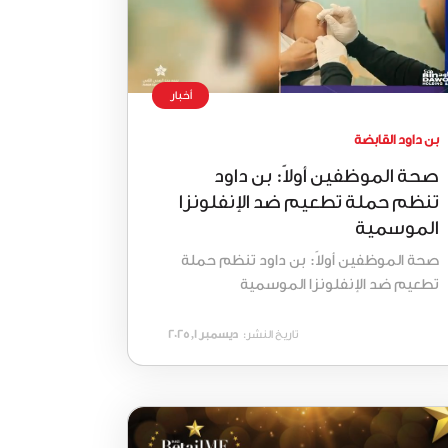
أخبار
بن داود القابضة
صحة الموظفين أولاً: بن داود
تنظم حملة تطعيم ضد الإنفلونزا
الموسمية
صحة الموظفين أولاً: بن داود تنظم حملة
تطعيم ضد الإنفلونزا الموسمية
تاريخ النشر:
ديسمبر 1, 2025