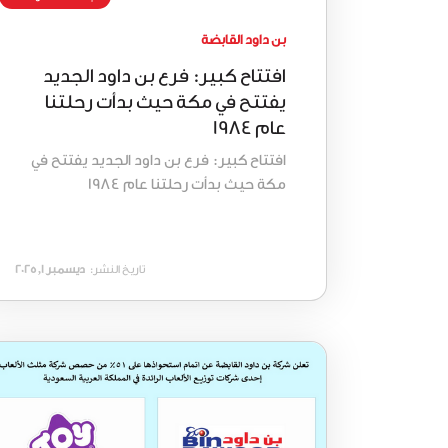
بن داود القابضة
افتتاح كبير: فرع بن داود الجديد
يفتتح في مكة حيث بدأت رحلتنا
عام 1984
افتتاح كبير: فرع بن داود الجديد يفتتح في
مكة حيث بدأت رحلتنا عام 1984
تاريخ النشر:
ديسمبر 1, 2025