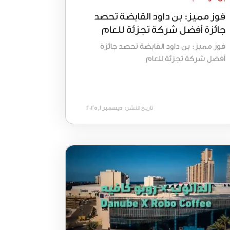
فوز مميز: بن داود القابضة تحصد
جائزة أفضل شركة تجزئة للعام
فوز مميز: بن داود القابضة تحصد جائزة
أفضل شركة تجزئة للعام
تاريخ النشر:
ديسمبر 1, 2025