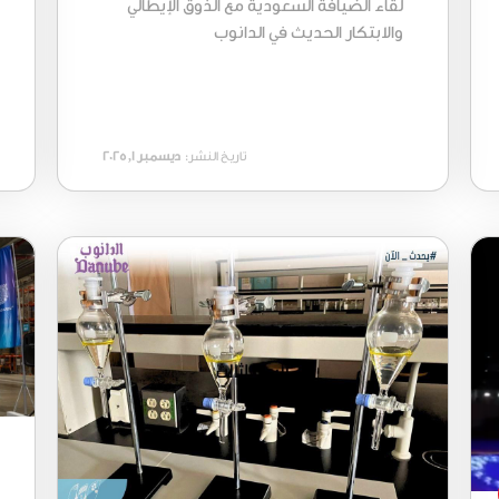
لقاء الضيافة السعودية مع الذوق الإيطالي
والابتكار الحديث في الدانوب
تاريخ النشر:
ديسمبر 1, 2025