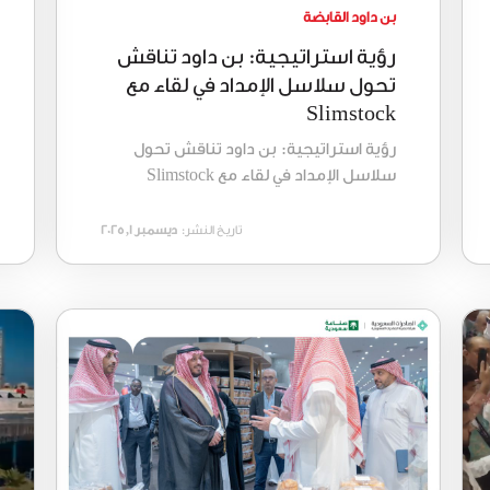
بن داود القابضة
رؤية استراتيجية: بن داود تناقش
تحول سلاسل الإمداد في لقاء مع
Slimstock
رؤية استراتيجية: بن داود تناقش تحول
سلاسل الإمداد في لقاء مع Slimstock
تاريخ النشر:
ديسمبر 1, 2025