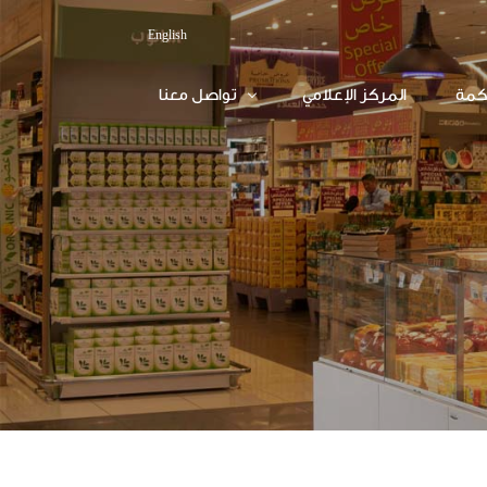
English
كمة
المركز الإعلامي
تواصل معنا