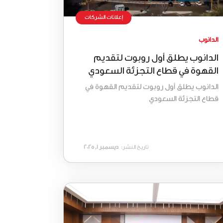
إعلانات الشركات
الدانوب
الدانوب يطلق أول روبوت لتقديم
القهوة في قطاع التجزئة السعودي
الدانوب يطلق أول روبوت لتقديم القهوة في
قطاع التجزئة السعودي
تاريخ النشر:
ديسمبر 1, 2025