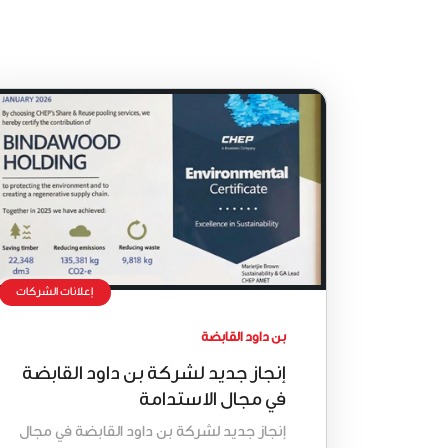
إعلانات الشركات
بن داود القابضة
إنجاز جديد لشركة بن داود القابضة
في مجال الاستدامة
إنجاز جديد لشركة بن داود القابضة في مجال