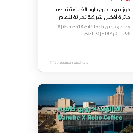
فوز مميز: بن داود القابضة تحصد
جائزة أفضل شركة تجزئة للعام
فوز مميز: بن داود القابضة تحصد جائزة
أفضل شركة تجزئة للعام
تاريخ النشر:
ديسمبر 1, 2025