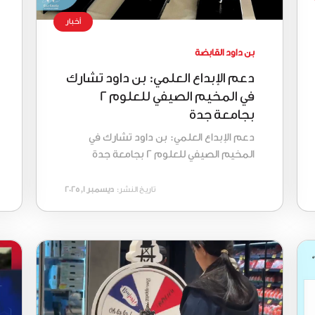
أخبار
بن داود القابضة
دعم الإبداع العلمي: بن داود تشارك
في المخيم الصيفي للعلوم 2
بجامعة جدة
دعم الإبداع العلمي: بن داود تشارك في
المخيم الصيفي للعلوم 2 بجامعة جدة
تاريخ النشر:
ديسمبر 1, 2025