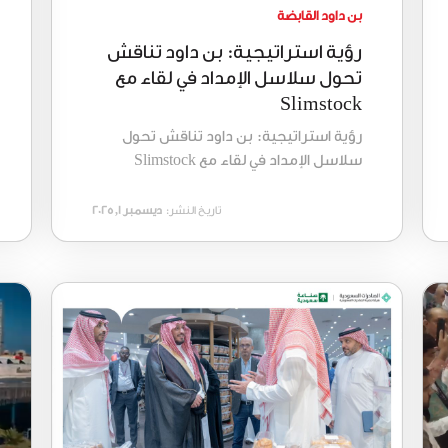
بن داود القابضة
رؤية استراتيجية: بن داود تناقش
تحول سلاسل الإمداد في لقاء مع
Slimstock
رؤية استراتيجية: بن داود تناقش تحول
سلاسل الإمداد في لقاء مع Slimstock
تاريخ النشر:
ديسمبر 1, 2025