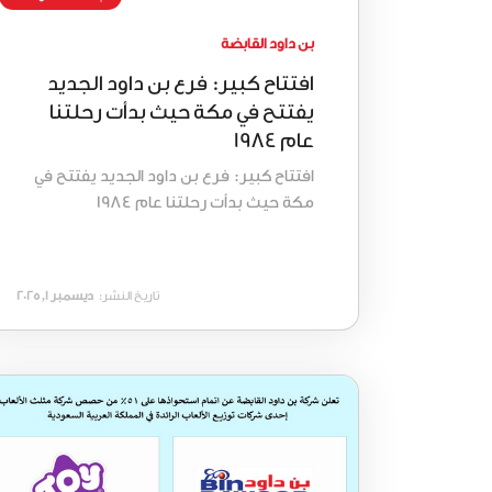
بن داود القابضة
افتتاح كبير: فرع بن داود الجديد
يفتتح في مكة حيث بدأت رحلتنا
عام 1984
افتتاح كبير: فرع بن داود الجديد يفتتح في
مكة حيث بدأت رحلتنا عام 1984
تاريخ النشر:
ديسمبر 1, 2025