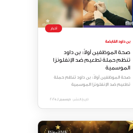
أخبار
بن داود القابضة
صحة الموظفين أولاً: بن داود
تنظم حملة تطعيم ضد الإنفلونزا
الموسمية
صحة الموظفين أولاً: بن داود تنظم حملة
تطعيم ضد الإنفلونزا الموسمية
تاريخ النشر:
ديسمبر 1, 2025