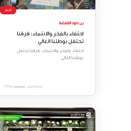
أخبار
بن داود القابضة
احتفاء بالفخر والانتماء: فرقنا
تحتفل بوطننا الغالي
احتفاء بالفخر والانتماء: فرقنا تحتفل
بوطننا الغالي
تاريخ النشر:
ديسمبر 1, 2025