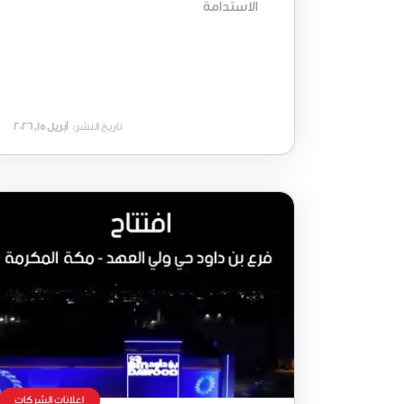
الاستدامة
تاريخ النشر:
أبريل 15, 2026
إعلانات الشركات