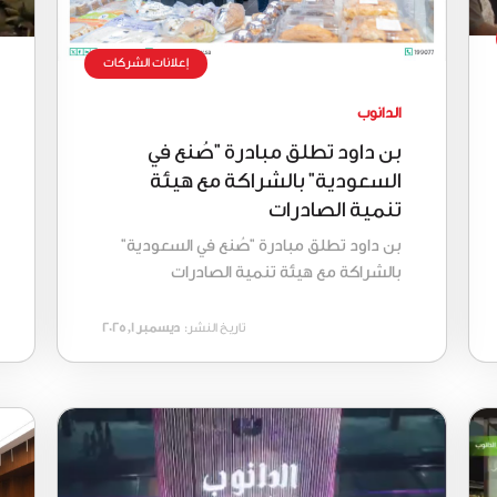
إعلانات الشركات
الدانوب
بن داود تطلق مبادرة "صُنع في
السعودية" بالشراكة مع هيئة
تنمية الصادرات
بن داود تطلق مبادرة "صُنع في السعودية"
بالشراكة مع هيئة تنمية الصادرات
تاريخ النشر:
ديسمبر 1, 2025