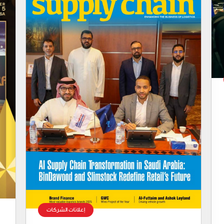
إعلانات الشركات