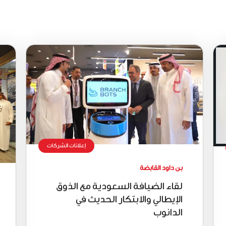
إعلانات الشركات
بن داود القابضة
لقاء الضيافة السعودية مع الذوق
الإيطالي والابتكار الحديث في
الدانوب