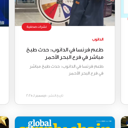
نشرات صحفية
الدانوب
طعم فرنسا في الدانوب: حدث طبخ
مباشر في فرع البحر الأحمر
طعم فرنسا في الدانوب: حدث طبخ مباشر
في فرع البحر الأحمر
تاريخ النشر:
ديسمبر 1, 2025