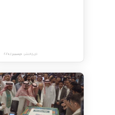
تاريخ النشر:
ديسمبر 1, 2025